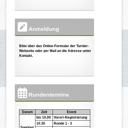
Anmeldung
Bitte über das Online-Formular der Turnier-
Webseite oder per Mail an die Adresse unter
Kontakt.
Rundentermine
Datum
Zeit
Event
bis 10.00
Vorort-Registrierung
10.30
Runde 1 - 3
Sonntag