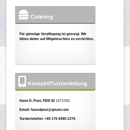
Catering
Für günstige Verpflegung ist gesorgt. Wir
bitten daher auf Mitgebrachtes zu verzichten.
Kontakt/Turnierleitung
Hans D. Post, FIDE ID
1271352
Email: hansdpost@gmail.com
Turniertelefon: +49 176 8490 2376