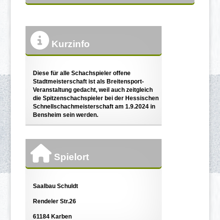
Kurzinfo
Diese für alle Schachspieler offene
Stadtmeisterschaft ist als Breitensport-
Veranstaltung gedacht, weil auch zeitgleich
die Spitzenschachspieler bei der Hessischen
Schnellschachmeisterschaft am 1.9.2024 in
Bensheim sein werden.
Spielort
Saalbau Schuldt
Rendeler Str.26
61184 Karben