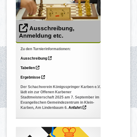
Ausschreibung,
Anmeldung etc.
Zu den Turnierinformationen:
Ausschreibung
Tabellen
Ergebnisse
Der Schachverein Königsspringer Karben e.V.
lädt ein zur Offenen Karbener
Stadtmeisterschaft 2025 am 7. September im
Evangelischen Gemeindezentrum in Klein-
Karben, Am Lindenbaum 6.
Anfahrt