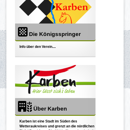
Die Königsspringer
Info über den Verein....
Über Karben
Karben ist eine Stadt im Süden des
Wetteraukreises und grenzt an die nördlichen