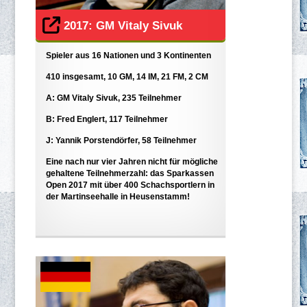
2017: GM Vitaly Sivuk
Spieler aus 16 Nationen und 3 Kontinenten
410 insgesamt, 10 GM, 14 IM, 21 FM, 2 CM
A: GM Vitaly Sivuk, 235 Teilnehmer
B: Fred Englert, 117 Teilnehmer
J: Yannik Porstendörfer, 58 Teilnehmer
Eine nach nur vier Jahren nicht für mögliche
gehaltene Teilnehmerzahl: das Sparkassen
Open 2017 mit über 400 Schachsportlern in
der Martinseehalle in Heusenstamm!