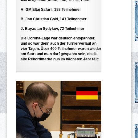
A: GM Eltaj Safarli, 193 Teilnehmer
B: Jan Christian Gold, 143 Teilnehmer
J: Bayastan Sydykov, 72 Teilnehmer
Die Corona-Lage war deutlich entspannter,
und so war denn auch der Turnierverlauf an
vier Tagen. Über 400 Teilnehmer waren wieder
am Start und man darf gespannt sein, ob die
alte Rekordmarke nun im nächsten Jahr fällt.