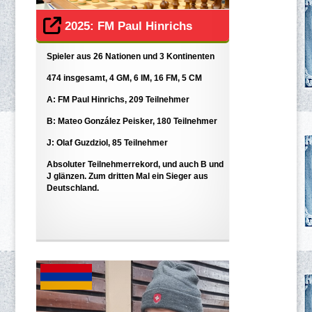
2025: FM Paul Hinrichs
Spieler aus 26 Nationen und 3 Kontinenten
474 insgesamt, 4 GM, 6 IM, 16 FM, 5 CM
A: FM Paul Hinrichs, 209 Teilnehmer
B: Mateo González Peisker, 180 Teilnehmer
J: Olaf Guzdziol, 85 Teilnehmer
Absoluter Teilnehmerrekord, und auch B und
J glänzen. Zum dritten Mal ein Sieger aus
Deutschland.