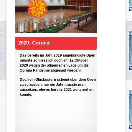
2020: Corona!
Das bereits im Jahr 2019 angekündigte Open
musste schliesslich doch am 12.Oktober
2020 wegen der allgemeinen Lage um die
Corona Pandemie abgesagt werden!
Doch ein Glücksstern scheint über dem Open
zu schweben: nur ein Jahr musste man
aussetzen, ehe es bereits 2021 weitergehen
konnte.