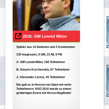
2016: GM Leonid Milov
Spieler aus 14 Nationen und 3 Kontinenten
330 insgesamt, 9 GM, 15 IM, 9 FM
A: GM Leonid Milov, 198 Teilnehmer
B: Dmytro Krychevskiy, 87 Teilnehmer
J: Alexander Lorenz, 45 Teilnehmer
Nie gab es in Hessen ein Open mit mehr
Teilnehmern: HSO 2016 wurde zu einem
großartigen Event mit Herzschlagfinale!