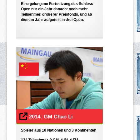
Eine gelungene Fortsetzung des Schloss
Open nur ein Jahr danach: noch mehr
Teilnehmer, größerer Preisfonds, und ab
diesem Jahr aufgeteilt in drei Open.
2014: GM Chao Li
Spieler aus 10 Nationen und 3 Kontinenten
134 Teilnehmer, 9 GM, 4 IM, 4 FM