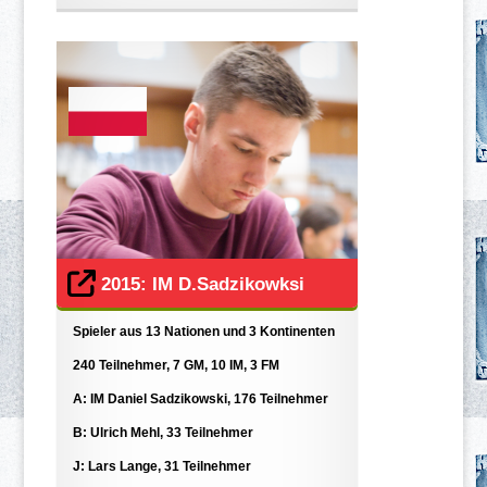
2015: IM D.Sadzikowksi
Spieler aus 13 Nationen und 3 Kontinenten
240 Teilnehmer, 7 GM, 10 IM, 3 FM
A: IM Daniel Sadzikowski, 176 Teilnehmer
B: Ulrich Mehl, 33 Teilnehmer
J: Lars Lange, 31 Teilnehmer