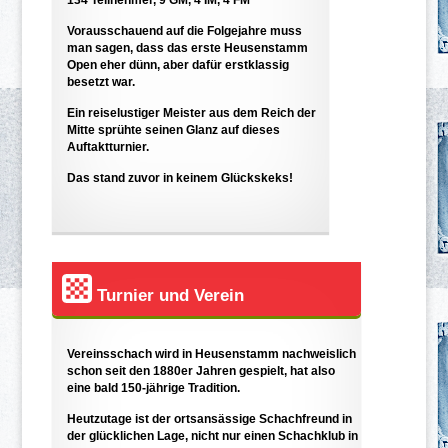
Vorausschauend auf die Folgejahre muss
man sagen, dass das erste Heusenstamm
Open eher dünn, aber dafür erstklassig
besetzt war.
Ein reiselustiger Meister aus dem Reich der
Mitte sprühte seinen Glanz auf dieses
Auftaktturnier.
Das stand zuvor in keinem Glückskeks!
Turnier und Verein
Vereinsschach wird in Heusenstamm nachweislich
schon seit den 1880er Jahren gespielt, hat also
eine bald 150-jährige Tradition.
Heutzutage ist der ortsansässige Schachfreund in
der glücklichen Lage, nicht nur einen Schachklub in