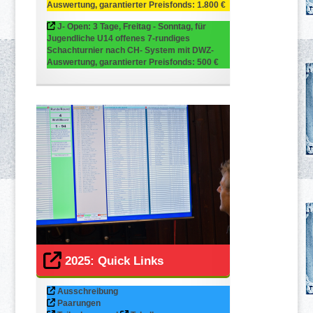
Auswertung, garantierter Preisfonds: 1.800 €
J- Open: 3 Tage, Freitag - Sonntag, für
Jugendliche U14 offenes 7-rundiges
Schachturnier nach CH- System mit DWZ-
Auswertung, garantierter Preisfonds: 500 €
2025: Quick Links
Ausschreibung
Paarungen