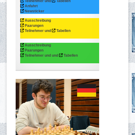
Teilnehmer und
Tabellen
Anfahrt
Newsticker
Ausschreibung
Paarungen
Teilnehmer und
Tabellen
Ausschreibung
Paarungen
Teilnehmer und und
Tabellen