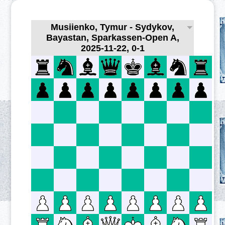
Musiienko, Tymur - Sydykov,
Bayastan, Sparkassen-Open A,
2025-11-22, 0-1