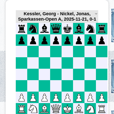
Kessler, Georg - Nickel, Jonas,
Sparkassen-Open A, 2025-11-21, 0-1