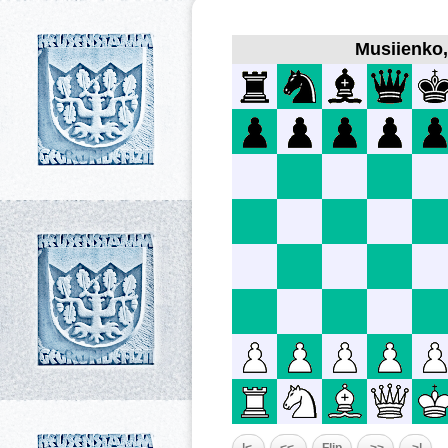
Musiienko,