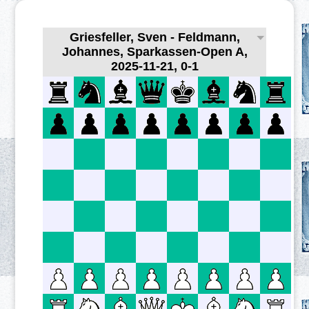
Griesfeller, Sven - Feldmann,
Johannes, Sparkassen-Open A,
2025-11-21, 0-1