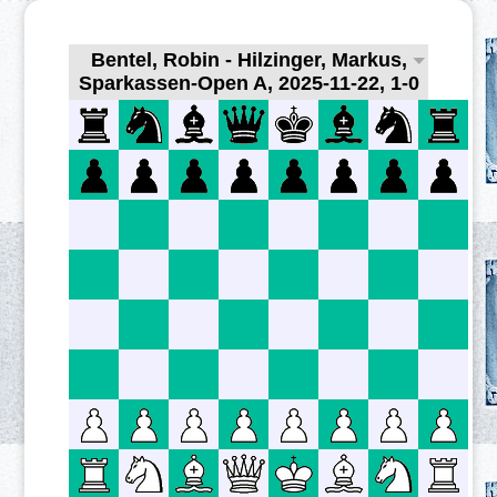
Bentel, Robin - Hilzinger, Markus,
Sparkassen-Open A, 2025-11-22, 1-0